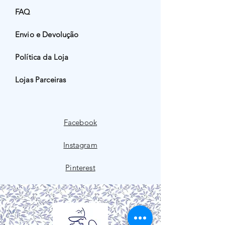
FAQ
Envio e Devolução
Política da Loja
Lojas Parceiras
Facebook
Instagram
Pinterest