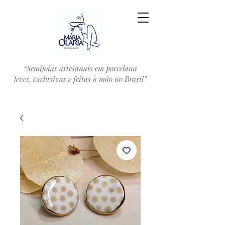
“Semijoias artesanais em porcelana
leves, exclusivas e feitas à mão no Brasil”