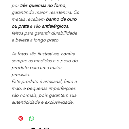
por
três queimas no forno
,
garantindo maior resistência. Os
metais recebem
banho de ouro
ou prata
e são
antialérgicos
,
feitos para garantir durabilidade
e beleza a longo prazo.
As fotos são ilustrativas, confira
sempre as medidas e o peso do
produto para uma maior
precisão.
Este produto é artesanal, feito à
mão, e pequenas imperfeições
são normais, pois garantem sua
autenticidade e exclusividade.