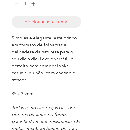
Adicionar ao carrinho
Simples e elegante, este brinco
em formato de folha traz a
delicadeza da natureza para o
seu dia a dia. Leve e versátil, é
perfeito para compor looks
casuais (ou não) com charme e
frescor.
35 x 35mm
Todas as nossas peças passam
por três queimas no forno,
garantindo maior resistência. Os
metais recebem banho de ouro