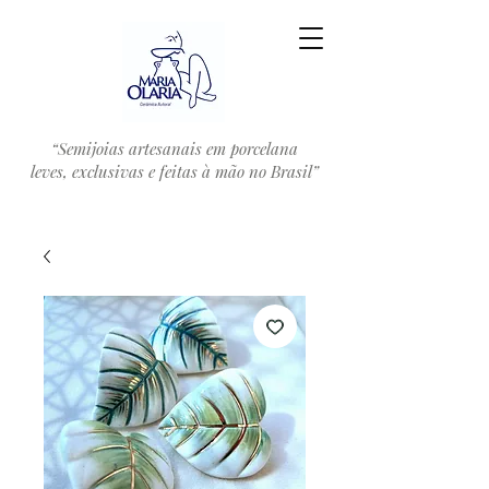
“Semijoias artesanais em porcelana
leves, exclusivas e feitas à mão no Brasil”