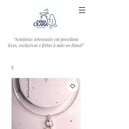
“Semijoias artesanais em porcelana
leves, exclusivas e feitas à mão no Brasil”