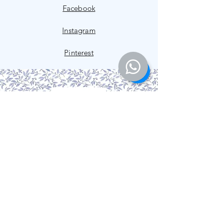
Facebook
Instagram
Pinterest
Coleção
Nossa História